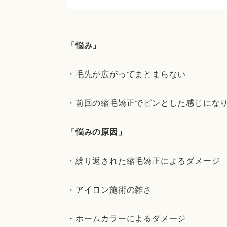
「悩み」
・毛先が広がってまとまらない
・前回の縮毛矯正でピンとした感じにな
「悩みの原因」
・繰り返された縮毛矯正によるダメージ
・アイロン施術の雑さ
・ホームカラーによるダメージ