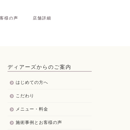
客様の声
店舗詳細
ディアーズからのご案内
はじめての方へ
こだわり
メニュー・料金
施術事例とお客様の声