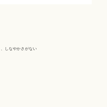
り、しなやかさがない