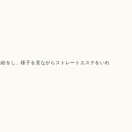
補給をし、様子を見ながらストレートエステをいれ