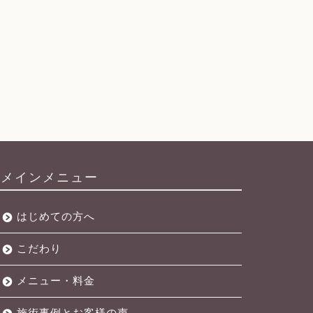
メインメニュー
はじめての方へ
こだわり
メニュー・料金
施術事例とお客様の声