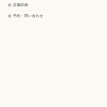
店舗詳細
予約・問い合わせ