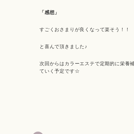
「感想」
すごくおさまりが良くなって楽そう！！
と喜んで頂きました♪
次回からはカラーエステで定期的に栄養
ていく予定です☆