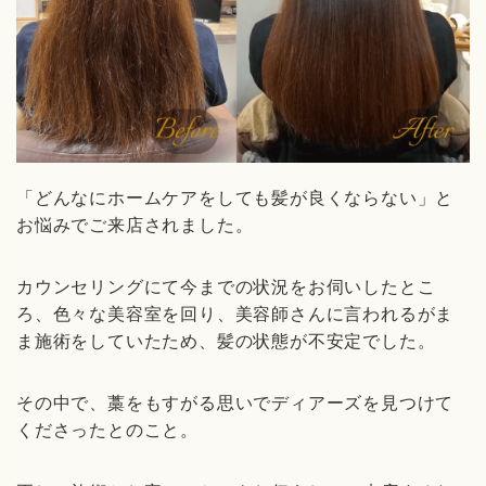
「どんなにホームケアをしても髪が良くならない」と
お悩みでご来店されました。
カウンセリングにて今までの状況をお伺いしたとこ
ろ、色々な美容室を回り、美容師さんに言われるがま
ま施術をしていたため、髪の状態が不安定でした。
その中で、藁をもすがる思いでディアーズを見つけて
くださったとのこと。