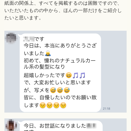
紙面の関係上、すべてを掲載するのは困難ですので、
いただいたものの中から、ほんの一部だけをご紹介し
たいと思います。