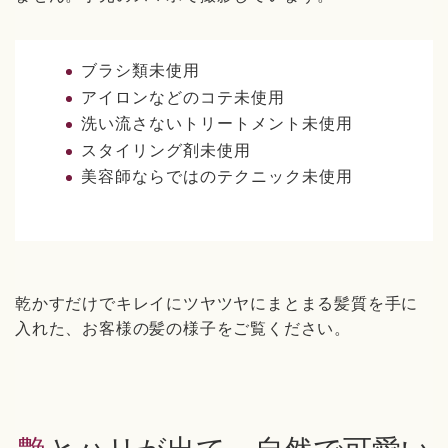
ブラシ類未使用
アイロンなどのコテ未使用
洗い流さないトリートメント未使用
スタイリング剤未使用
美容師ならではのテクニック未使用
乾かすだけでキレイにツヤツヤにまとまる髪質を手に
入れた、お客様の髪の様子をご覧ください。