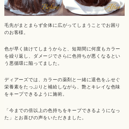
毛先がまとまらず全体に広がってしまうことでお困り
のお客様。
色が早く抜けてしまうからと、短期間に何度もカラー
を繰り返し、ダメージでさらに色持ちが悪くなるとい
う悪循環に陥ってました。
ディアーズでは、カラーの薬剤と一緒に退色をふせぐ
栄養素をたっぷりと補給しながら、艶とキレイな色味
をキープできるように施術。
「今までの倍以上の色持ちをキープできるようになっ
た」とお喜びの声をいただきました。