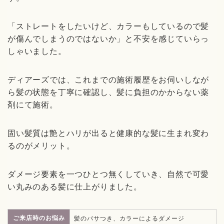
「ストレートをしたいけど、カラーもしているので髪
が傷んでしまうのではないか」と不安を感じていらっ
しゃいました。
ディアーズでは、これまでの施術履歴をお伺いしなが
ら髪の状態を丁寧に確認し、髪に負担のかからない薬
剤にて施術。
固い髪質は艶とハリが出ると健康的な髪に生まれ変わ
るのがメリット。
ダメージ要素を一つひとつ無くしていき、自然で可愛
い丸みのある髪に仕上がりました。
ご来店時のお悩み
髪のパサつき、カラーによるダメージ