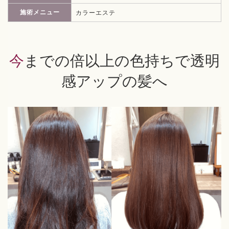
施術メニュー
カラーエステ
今までの倍以上の色持ちで透明
感アップの髪へ