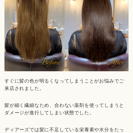
すぐに髪の色が明るくなってしまうことがお悩みでご
来店されました。
髪が細く繊細なため、合わない薬剤を使ってしまうと
ダメージが進行してしまい状態でした。
ディアーズでは髪に不足している栄養素や水分をたっ