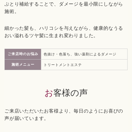
ぷとり補給することで、ダメージを最小限にしながら
施術。
細かった髪も、ハリコシを与えながら、健康的なうる
おい溢れるツヤ髪に生まれ変わりました。
ご来店時のお悩み
色抜け・色落ち、強い薬剤によるダメージ
施術メニュー
トリートメントエステ
お客様の声
ご来店いただいたお客様より、毎日のようにお喜びの
声が届いています。