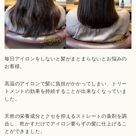
毎日アイロンをしないと髪がまとまらないとお悩みの
お客様。
高温のアイロンで髪に負担がかかってしまい、トリー
トメントの効果を持続することが出来なくなっていま
した。
天然の栄養成分とクセを抑えるストレートの薬剤を調
合し、乾かすだけでアイロン要らずの髪に仕上げるこ
とができました。