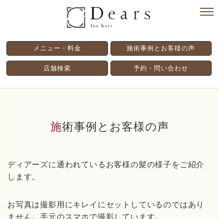
メニュー・料金
施術事例とお客様の声
店舗検索
予約・問い合わせ
施術事例とお客様の声
ディアーズに通われているお客様の髪の様子をご紹介
します。
お写真は撮影用にキレイにセットしているのではあり
ません。手元のスマホで撮影しています。