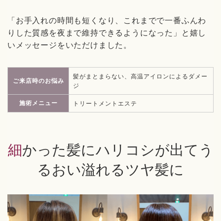
「お手入れの時間も短くなり、これまでで一番ふんわ
りした質感を夜まで維持できるようになった」と嬉し
いメッセージをいただけました。
髪がまとまらない、高温アイロンによるダメー
ご来店時のお悩み
ジ
施術メニュー
トリートメントエステ
細かった髪にハリコシが出てう
るおい溢れるツヤ髪に