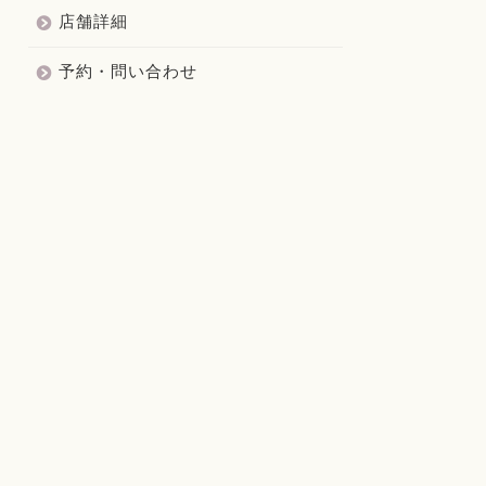
店舗詳細
予約・問い合わせ