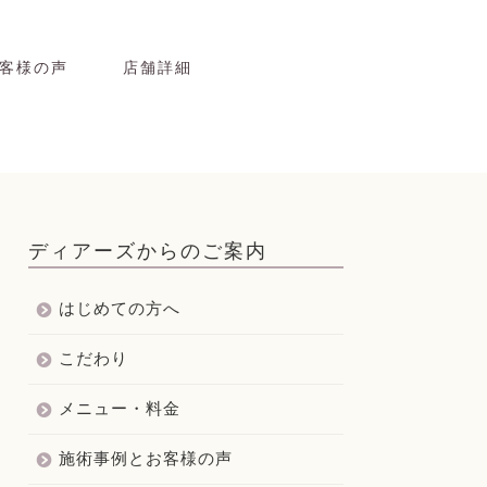
客様の声
店舗詳細
ディアーズからのご案内
はじめての方へ
こだわり
メニュー・料金
施術事例とお客様の声