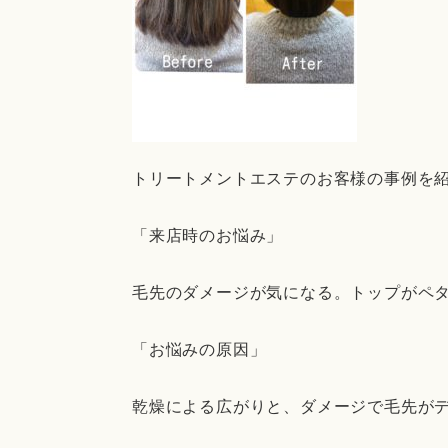
トリートメントエステのお客様の事例を
「来店時のお悩み」
毛先のダメージが気になる。トップがペ
「お悩みの原因」
乾燥による広がりと、ダメージで毛先が