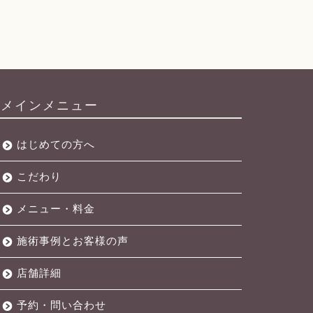
メインメニュー
はじめての方へ
こだわり
メニュー・料金
施術事例とお客様の声
店舗詳細
予約・問い合わせ