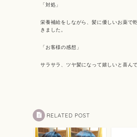
「対処」
栄養補給をしながら、髪に優しいお薬で
きました。
「お客様の感想」
サラサラ、ツヤ髪になって嬉しいと喜ん
RELATED POST