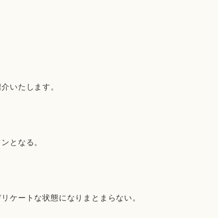
紹介いたします。
タンとなる。
デリケートな状態になりまとまらない。