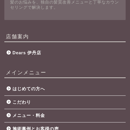
髪のお悩みを、独自の髪質改善メニューと丁寧なカウン
セリングで解決します。
店舗案内
Dears 伊丹店
メインメニュー
はじめての方へ
こだわり
メニュー・料金
施術事例とお客様の声