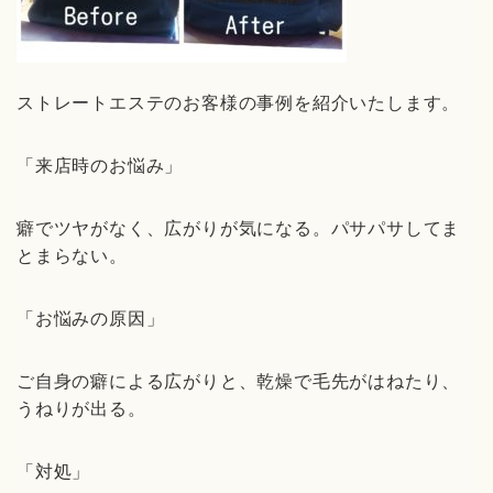
ストレートエステのお客様の事例を紹介いたします。
「来店時のお悩み」
癖でツヤがなく、広がりが気になる。パサパサしてま
とまらない。
「お悩みの原因」
ご自身の癖による広がりと、乾燥で毛先がはねたり、
うねりが出る。
「対処」