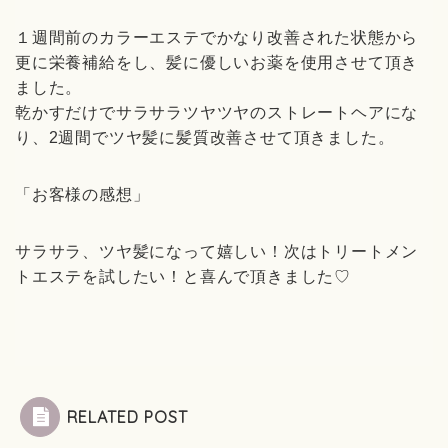
１週間前のカラーエステでかなり改善された状態から
更に栄養補給をし、髪に優しいお薬を使用させて頂き
ました。
乾かすだけでサラサラツヤツヤのストレートヘアにな
り、2週間でツヤ髪に髪質改善させて頂きました。
「お客様の感想」
サラサラ、ツヤ髪になって嬉しい！次はトリートメン
トエステを試したい！と喜んで頂きました♡
RELATED POST