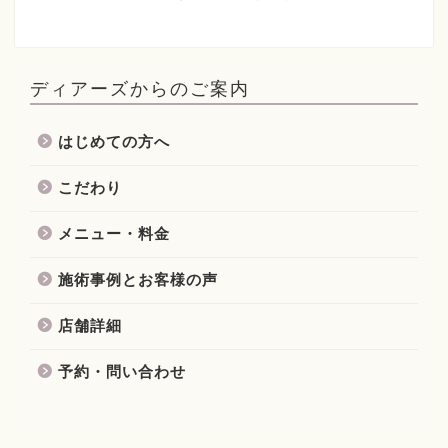
ディアーズからのご案内
はじめての方へ
こだわり
メニュー・料金
施術事例とお客様の声
店舗詳細
予約・問い合わせ